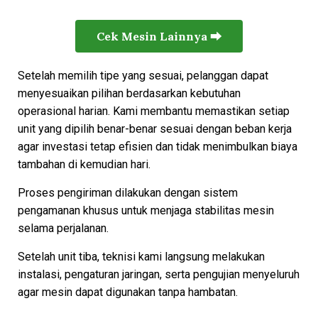
Cek Mesin Lainnya ⮕
Setelah memilih tipe yang sesuai, pelanggan dapat
menyesuaikan pilihan berdasarkan kebutuhan
operasional harian. Kami membantu memastikan setiap
unit yang dipilih benar-benar sesuai dengan beban kerja
agar investasi tetap efisien dan tidak menimbulkan biaya
tambahan di kemudian hari.
Proses pengiriman dilakukan dengan sistem
pengamanan khusus untuk menjaga stabilitas mesin
selama perjalanan.
Setelah unit tiba, teknisi kami langsung melakukan
instalasi, pengaturan jaringan, serta pengujian menyeluruh
agar mesin dapat digunakan tanpa hambatan.