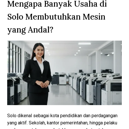
Mengapa Banyak Usaha di
Solo Membutuhkan Mesin
yang Andal?
Solo dikenal sebagai kota pendidikan dan perdagangan
yang aktif. Sekolah, kantor pemerintahan, hingga pelaku