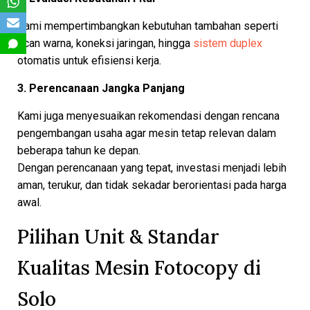
Kami mempertimbangkan kebutuhan tambahan seperti
scan warna, koneksi jaringan, hingga
sistem duplex
otomatis untuk efisiensi kerja.
3. Perencanaan Jangka Panjang
Kami juga menyesuaikan rekomendasi dengan rencana
pengembangan usaha agar mesin tetap relevan dalam
beberapa tahun ke depan.
Dengan perencanaan yang tepat, investasi menjadi lebih
aman, terukur, dan tidak sekadar berorientasi pada harga
awal.
Pilihan Unit & Standar
Kualitas Mesin Fotocopy di
Solo