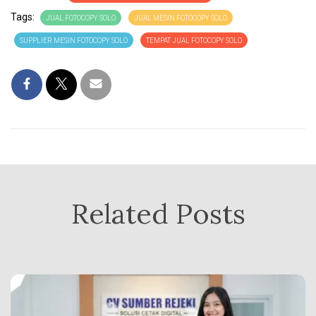
Tags:
JUAL FOTOCOPY SOLO
JUAL MESIN FOTOCOPY SOLO
SUPPLIER MESIN FOTOCOPY SOLO
TEMPAT JUAL FOTOCOPY SOLO
Related Posts