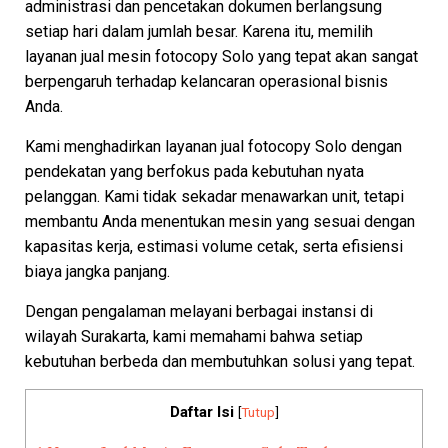
administrasi dan pencetakan dokumen berlangsung
setiap hari dalam jumlah besar. Karena itu, memilih
layanan jual mesin fotocopy Solo yang tepat akan sangat
berpengaruh terhadap kelancaran operasional bisnis
Anda.
Kami menghadirkan layanan jual fotocopy Solo dengan
pendekatan yang berfokus pada kebutuhan nyata
pelanggan. Kami tidak sekadar menawarkan unit, tetapi
membantu Anda menentukan mesin yang sesuai dengan
kapasitas kerja, estimasi volume cetak, serta efisiensi
biaya jangka panjang.
Dengan pengalaman melayani berbagai instansi di
wilayah Surakarta, kami memahami bahwa setiap
kebutuhan berbeda dan membutuhkan solusi yang tepat.
Daftar Isi
[
Tutup
]