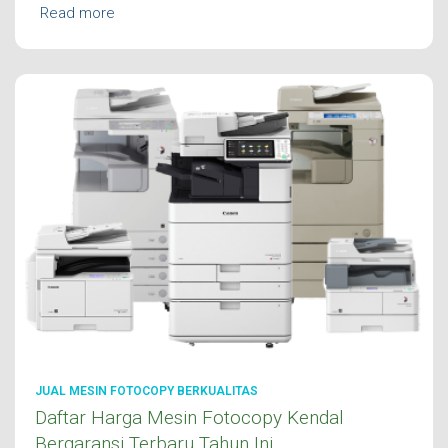
Read more
JUAL MESIN FOTOCOPY BERKUALITAS
Daftar Harga Mesin Fotocopy Kendal
Bergaransi Terbaru Tahun Ini