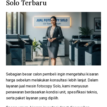
Solo Terbaru
Sebagian besar calon pembeli ingin mengetahui kisaran
harga sebelum melakukan konsultasi lebih lanjut. Dalam
layanan jual mesin fotocopy Solo, kami menyusun
penawaran berdasarkan kondisi unit, spesifikasi teknis,
serta paket layanan yang dipilih.