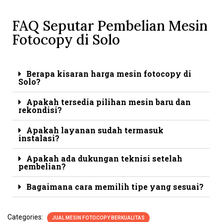
FAQ Seputar Pembelian Mesin
Fotocopy di Solo
Berapa kisaran harga mesin fotocopy di
Solo?
Apakah tersedia pilihan mesin baru dan
rekondisi?
Apakah layanan sudah termasuk
instalasi?
Apakah ada dukungan teknisi setelah
pembelian?
Bagaimana cara memilih tipe yang sesuai?
Categories:
JUAL MESIN FOTOCOPY BERKUALITAS