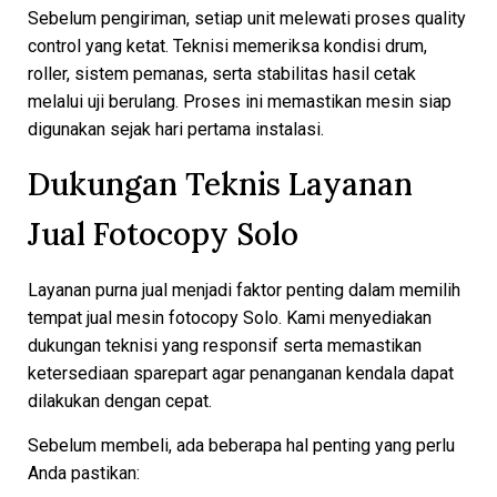
Sebelum pengiriman, setiap unit melewati proses quality
control yang ketat. Teknisi memeriksa kondisi drum,
roller, sistem pemanas, serta stabilitas hasil cetak
melalui uji berulang. Proses ini memastikan mesin siap
digunakan sejak hari pertama instalasi.
Dukungan Teknis Layanan
Jual Fotocopy Solo
Layanan purna jual menjadi faktor penting dalam memilih
tempat jual mesin fotocopy Solo. Kami menyediakan
dukungan teknisi yang responsif serta memastikan
ketersediaan sparepart agar penanganan kendala dapat
dilakukan dengan cepat.
Sebelum membeli, ada beberapa hal penting yang perlu
Anda pastikan: