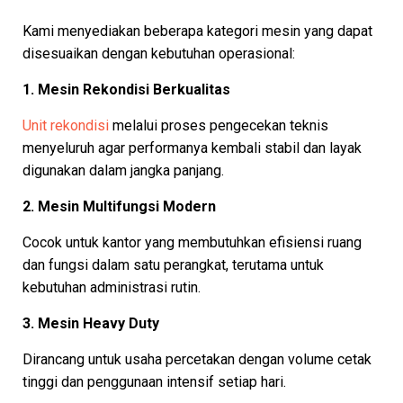
Kami menyediakan beberapa kategori mesin yang dapat
disesuaikan dengan kebutuhan operasional:
1. Mesin Rekondisi Berkualitas
Unit rekondisi
melalui proses pengecekan teknis
menyeluruh agar performanya kembali stabil dan layak
digunakan dalam jangka panjang.
2. Mesin Multifungsi Modern
Cocok untuk kantor yang membutuhkan efisiensi ruang
dan fungsi dalam satu perangkat, terutama untuk
kebutuhan administrasi rutin.
3. Mesin Heavy Duty
Dirancang untuk usaha percetakan dengan volume cetak
tinggi dan penggunaan intensif setiap hari.