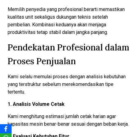
Memilih penyedia yang profesional berarti memastikan
kualitas unit sekaligus dukungan teknis setelah
pembelian. Kombinasi keduanya akan menjaga
produktivitas tetap stabil dalam jangka panjang.
Pendekatan Profesional dalam
Proses Penjualan
Kami selalu memulai proses dengan analisis kebutuhan
yang terstruktur sebelum merekomendasikan tipe
tertentu.
1. Analisis Volume Cetak
Kami menghitung estimasi jumlah cetak harian agar
kapasitas mesin benar-benar sesuai dengan beban kerja.
2. Evaluasi Kebutuhan Fitur