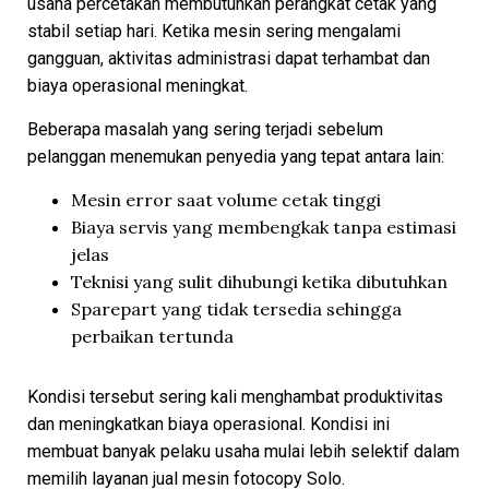
usaha percetakan membutuhkan perangkat cetak yang
stabil setiap hari. Ketika mesin sering mengalami
gangguan, aktivitas administrasi dapat terhambat dan
biaya operasional meningkat.
Beberapa masalah yang sering terjadi sebelum
pelanggan menemukan penyedia yang tepat antara lain:
Mesin error saat volume cetak tinggi
Biaya servis yang membengkak tanpa estimasi
jelas
Teknisi yang sulit dihubungi ketika dibutuhkan
Sparepart yang tidak tersedia sehingga
perbaikan tertunda
Kondisi tersebut sering kali menghambat produktivitas
dan meningkatkan biaya operasional. Kondisi ini
membuat banyak pelaku usaha mulai lebih selektif dalam
memilih layanan jual mesin fotocopy Solo.