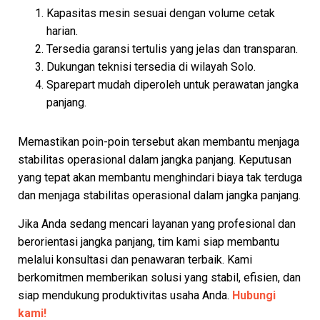
Kapasitas mesin sesuai dengan volume cetak
harian.
Tersedia garansi tertulis yang jelas dan transparan.
Dukungan teknisi tersedia di wilayah Solo.
Sparepart mudah diperoleh untuk perawatan jangka
panjang.
Memastikan poin-poin tersebut akan membantu menjaga
stabilitas operasional dalam jangka panjang. Keputusan
yang tepat akan membantu menghindari biaya tak terduga
dan menjaga stabilitas operasional dalam jangka panjang.
Jika Anda sedang mencari layanan yang profesional dan
berorientasi jangka panjang, tim kami siap membantu
melalui konsultasi dan penawaran terbaik. Kami
berkomitmen memberikan solusi yang stabil, efisien, dan
siap mendukung produktivitas usaha Anda.
Hubungi
kami!