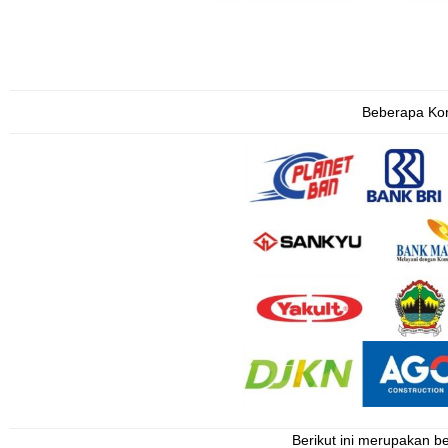
Beberapa Ko
Berikut ini merupakan b