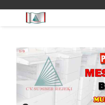
1 / 3