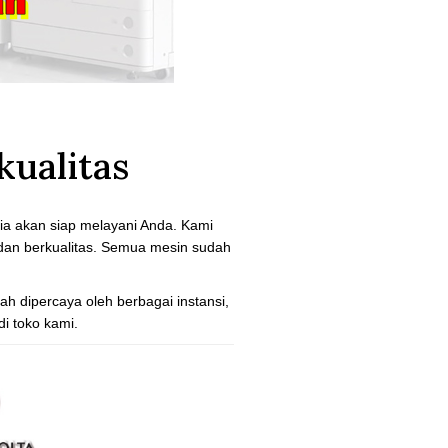
ualitas
ia akan siap melayani Anda.
Kami
 dan berkualitas. Semua mesin sudah
ah dipercaya oleh berbagai instansi,
i toko kami.