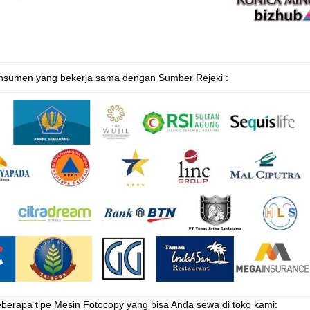
nsumen yang bekerja sama dengan Sumber Rejeki :
eberapa tipe Mesin Fotocopy yang bisa Anda sewa di toko kami: