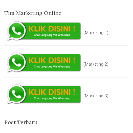
Tim Marketing Online
(Marketing-1)
(Marketing-2)
(Marketing-3)
Post Terbaru