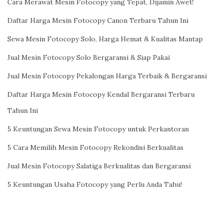
Cara Merawat Mesin Fotocopy yang Tepat, Dijamin Awet!
Daftar Harga Mesin Fotocopy Canon Terbaru Tahun Ini
Sewa Mesin Fotocopy Solo, Harga Hemat & Kualitas Mantap
Jual Mesin Fotocopy Solo Bergaransi & Siap Pakai
Jual Mesin Fotocopy Pekalongan Harga Terbaik & Bergaransi
Daftar Harga Mesin Fotocopy Kendal Bergaransi Terbaru
Tahun Ini
5 Keuntungan Sewa Mesin Fotocopy untuk Perkantoran
5 Cara Memilih Mesin Fotocopy Rekondisi Berkualitas
Jual Mesin Fotocopy Salatiga Berkualitas dan Bergaransi
5 Keuntungan Usaha Fotocopy yang Perlu Anda Tahu!