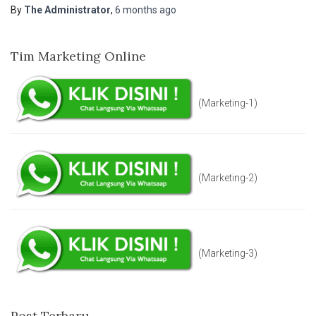
By
The Administrator
,
6 months
ago
Tim Marketing Online
(Marketing-1)
(Marketing-2)
(Marketing-3)
Post Terbaru