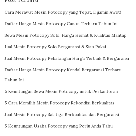
Cara Merawat Mesin Fotocopy yang Tepat, Dijamin Awet!
Daftar Harga Mesin Fotocopy Canon Terbaru Tahun Ini
Sewa Mesin Fotocopy Solo, Harga Hemat & Kualitas Mantap
Jual Mesin Fotocopy Solo Bergaransi & Siap Pakai
Jual Mesin Fotocopy Pekalongan Harga Terbaik & Bergaransi
Daftar Harga Mesin Fotocopy Kendal Bergaransi Terbaru
Tahun Ini
5 Keuntungan Sewa Mesin Fotocopy untuk Perkantoran
5 Cara Memilih Mesin Fotocopy Rekondisi Berkualitas
Jual Mesin Fotocopy Salatiga Berkualitas dan Bergaransi
5 Keuntungan Usaha Fotocopy yang Perlu Anda Tahu!