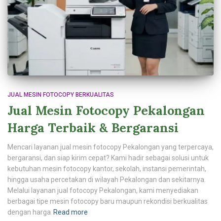
JUAL MESIN FOTOCOPY BERKUALITAS
Jual Mesin Fotocopy Pekalongan
Harga Terbaik & Bergaransi
Mencari layanan jual mesin fotocopy Pekalongan yang terpercaya,
bergaransi, dan siap kirim cepat? Kami hadir sebagai solusi untuk
kebutuhan mesin fotocopy kantor, sekolah, instansi pemerintah,
hingga usaha percetakan di wilayah Pekalongan dan sekitarnya.
Melalui layanan jual fotocopy Pekalongan, kami menyediakan
berbagai tipe mesin fotocopy baru maupun rekondisi berkualitas
dengan harga
Read more