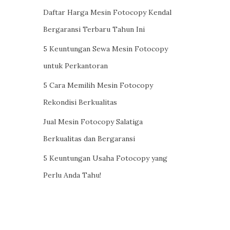
Daftar Harga Mesin Fotocopy Kendal
Bergaransi Terbaru Tahun Ini
5 Keuntungan Sewa Mesin Fotocopy
untuk Perkantoran
5 Cara Memilih Mesin Fotocopy
Rekondisi Berkualitas
Jual Mesin Fotocopy Salatiga
Berkualitas dan Bergaransi
5 Keuntungan Usaha Fotocopy yang
Perlu Anda Tahu!