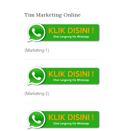
Tim Marketing Online
(Marketing-1)
(Marketing-2)