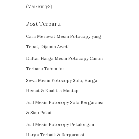
(Marketing-3)
Post Terbaru
Cara Merawat Mesin Fotocopy yang
Tepat, Dijamin Awet!
Daftar Harga Mesin Fotocopy Canon
Terbaru Tahun Ini
Sewa Mesin Fotocopy Solo, Harga
Hemat & Kualitas Mantap
Jual Mesin Fotocopy Solo Bergaransi
& Siap Pakai
Jual Mesin Fotocopy Pekalongan
Harga Terbaik & Bergaransi