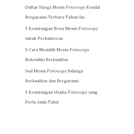
Daftar Harga Mesin Fotocopy Kendal
Bergaransi Terbaru Tahun Ini
5 Keuntungan Sewa Mesin Fotocopy
untuk Perkantoran
5 Cara Memilih Mesin Fotocopy
Rekondisi Berkualitas
Jual Mesin Fotocopy Salatiga
Berkualitas dan Bergaransi
5 Keuntungan Usaha Fotocopy yang
Perlu Anda Tahu!