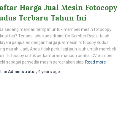
aftar Harga Jual Mesin Fotocopy
udus Terbaru Tahun Ini
da sedang mencari tempat untuk membeli mesin fotocopy
kualitas? Tenang, ada kami di sini. CV Sumber Rejeki telah
ayani penjualan dengan harga jual mesin fotocopy Kudus
ing murah. Jadi, Anda tidak perlu lagi jauh-jauh untuk membeli
sin fotocopy untuk perkantoran maupun usaha. CV Sumber
eki sebagai penyedia mesin percetakan siap
Read more
The Administrator
,
4 years
ago