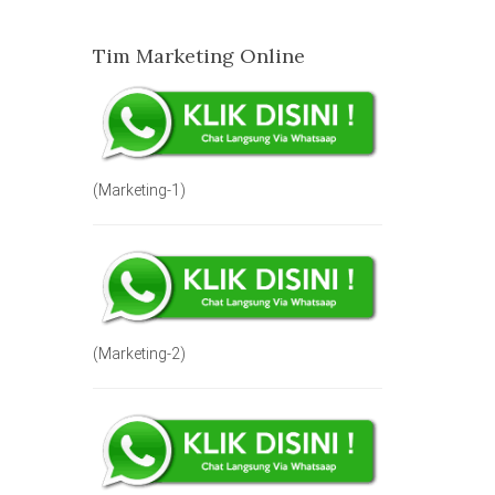
Tim Marketing Online
(Marketing-1)
(Marketing-2)