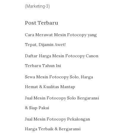
(Marketing-3)
Post Terbaru
Cara Merawat Mesin Fotocopy yang
Tepat, Dijamin Awet!
Daftar Harga Mesin Fotocopy Canon
Terbaru Tahun Ini
Sewa Mesin Fotocopy Solo, Harga
Hemat & Kualitas Mantap
Jual Mesin Fotocopy Solo Bergaransi
& Siap Pakai
Jual Mesin Fotocopy Pekalongan
Harga Terbaik & Bergaransi