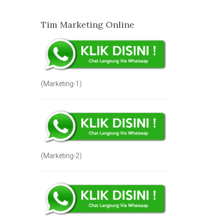
Tim Marketing Online
(Marketing-1)
(Marketing-2)