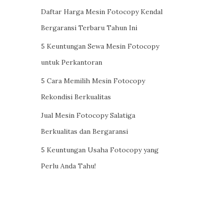
Daftar Harga Mesin Fotocopy Kendal
Bergaransi Terbaru Tahun Ini
5 Keuntungan Sewa Mesin Fotocopy
untuk Perkantoran
5 Cara Memilih Mesin Fotocopy
Rekondisi Berkualitas
Jual Mesin Fotocopy Salatiga
Berkualitas dan Bergaransi
5 Keuntungan Usaha Fotocopy yang
Perlu Anda Tahu!