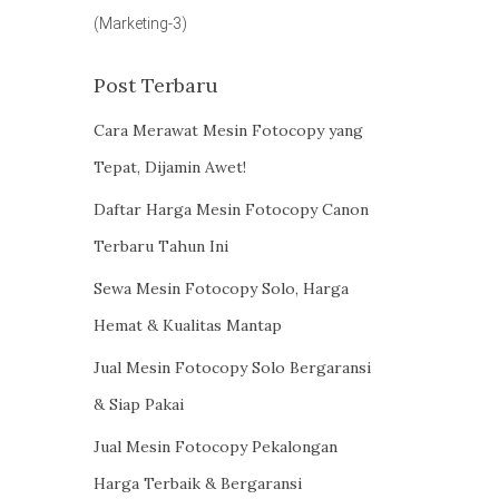
(Marketing-3)
Post Terbaru
Cara Merawat Mesin Fotocopy yang
Tepat, Dijamin Awet!
Daftar Harga Mesin Fotocopy Canon
Terbaru Tahun Ini
Sewa Mesin Fotocopy Solo, Harga
Hemat & Kualitas Mantap
Jual Mesin Fotocopy Solo Bergaransi
& Siap Pakai
Jual Mesin Fotocopy Pekalongan
Harga Terbaik & Bergaransi