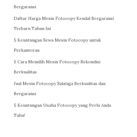
Bergaransi
Daftar Harga Mesin Fotocopy Kendal Bergaransi
Terbaru Tahun Ini
5 Keuntungan Sewa Mesin Fotocopy untuk
Perkantoran
5 Cara Memilih Mesin Fotocopy Rekondisi
Berkualitas
Jual Mesin Fotocopy Salatiga Berkualitas dan
Bergaransi
5 Keuntungan Usaha Fotocopy yang Perlu Anda
Tahu!