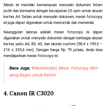
Mesin ini memiliki kemampuan menyalin dokumen hitam
putih dan berwarna dengan kecepatan 25 cpm untuk ukuran
kertas A4. Selain untuk menyalin dokumen, mesin fotocopy
ini juga dapat digunakan untuk mencetak dan memindai.
Keunggulan lainnya adalah mesin fotocopy ini dapat
digunakan untuk menyalin dokumen dengan berbagai ukuran
kertas yaitu A4, B5, A5, dan ukuran custom (98,4 x 190,5 –
216 x 355,6 mm). Dengan harga Rp 79 jutaan, Anda bisa
mendapatkan mesin fotocopy ini.
Baca Juga:
Rekomendasi Mesin Fotocopy Mini
yang Bagus untuk Kantor
4. Canon IR C3020