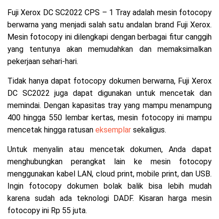
Fuji Xerox DC SC2022 CPS – 1 Tray adalah mesin fotocopy
berwarna yang menjadi salah satu andalan brand Fuji Xerox.
Mesin fotocopy ini dilengkapi dengan berbagai fitur canggih
yang tentunya akan memudahkan dan memaksimalkan
pekerjaan sehari-hari.
Tidak hanya dapat fotocopy dokumen berwarna, Fuji Xerox
DC SC2022 juga dapat digunakan untuk mencetak dan
memindai. Dengan kapasitas tray yang mampu menampung
400 hingga 550 lembar kertas, mesin fotocopy ini mampu
mencetak hingga ratusan
eksemplar
sekaligus.
Untuk menyalin atau mencetak dokumen, Anda dapat
menghubungkan perangkat lain ke mesin fotocopy
menggunakan kabel LAN, cloud print, mobile print, dan USB.
Ingin fotocopy dokumen bolak balik bisa lebih mudah
karena sudah ada teknologi DADF. Kisaran harga mesin
fotocopy ini Rp 55 juta.