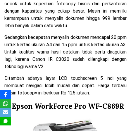
cocok untuk keperluan fotocopy bisnis dan perkantoran
dengan kapasitas yang cukup besar. Mesin ini memiliki
kemampuan untuk menyalin dokumen hingga 999 lembar
lebih banyak dalam satu waktu.
Sedangkan kecepatan menyalin dokumen mencapai 20 ppm
untuk kertas ukuran A4 dan 15 ppm untuk kertas ukuran A3.
Untuk kualitas warna hasil cetakan tidak perlu diragukan
lagi, karena Canon IR C3020 sudah dilengkapi dengan
teknologi warna V2.
Ditambah adanya layar LCD touchscreen 5 inci yang
membuat navigasi lebih mudah dan cepat. Harga terbaru
mesin fotocopy ini berkisar Rp 125 jutaan.
5. Epson WorkForce Pro WF-C869R