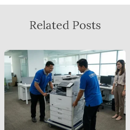
Related Posts