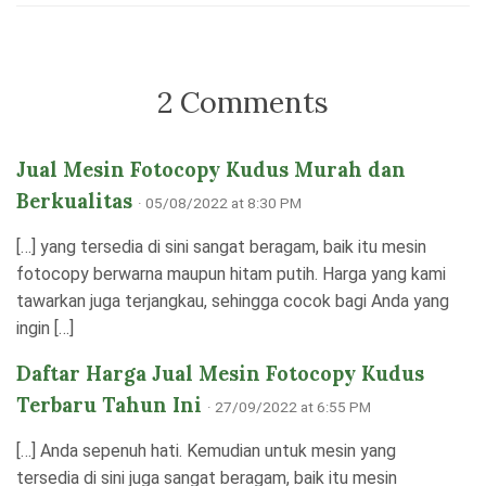
2 Comments
Jual Mesin Fotocopy Kudus Murah dan
Berkualitas
· 05/08/2022 at 8:30 PM
[…] yang tersedia di sini sangat beragam, baik itu mesin
fotocopy berwarna maupun hitam putih. Harga yang kami
tawarkan juga terjangkau, sehingga cocok bagi Anda yang
ingin […]
Daftar Harga Jual Mesin Fotocopy Kudus
Terbaru Tahun Ini
· 27/09/2022 at 6:55 PM
[…] Anda sepenuh hati. Kemudian untuk mesin yang
tersedia di sini juga sangat beragam, baik itu mesin