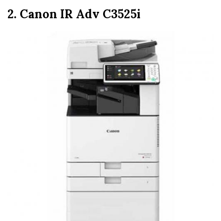
2. Canon IR Adv C3525i