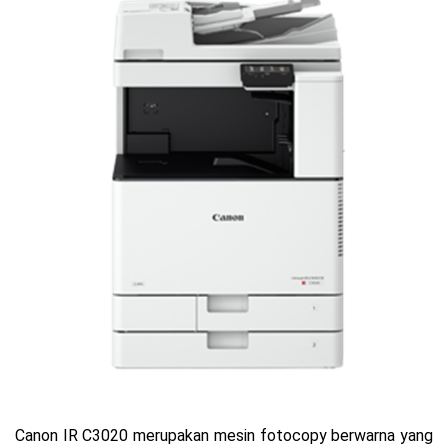
Canon IR C3020 merupakan mesin fotocopy berwarna yang