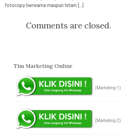
fotocopy berwarna maupun hitam […]
Comments are closed.
Tim Marketing Online
(Marketing-1)
(Marketing-2)