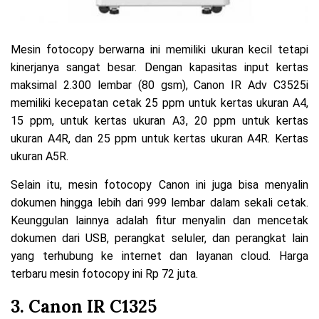
Mesin fotocopy berwarna ini memiliki ukuran kecil tetapi
kinerjanya sangat besar. Dengan kapasitas input kertas
maksimal 2.300 lembar (80 gsm), Canon IR Adv C3525i
memiliki kecepatan cetak 25 ppm untuk kertas ukuran A4,
15 ppm, untuk kertas ukuran A3, 20 ppm untuk kertas
ukuran A4R, dan 25 ppm untuk kertas ukuran A4R. Kertas
ukuran A5R.
Selain itu, mesin fotocopy Canon ini juga bisa menyalin
dokumen hingga lebih dari 999 lembar dalam sekali cetak.
Keunggulan lainnya adalah fitur menyalin dan mencetak
dokumen dari USB, perangkat seluler, dan perangkat lain
yang terhubung ke internet dan layanan cloud. Harga
terbaru mesin fotocopy ini Rp 72 juta.
3. Canon IR C1325