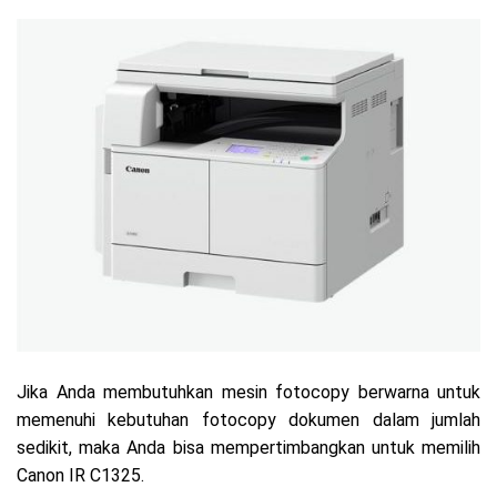
Jika Anda membutuhkan mesin fotocopy berwarna untuk
memenuhi kebutuhan fotocopy dokumen dalam jumlah
sedikit, maka Anda bisa mempertimbangkan untuk memilih
Canon IR C1325.