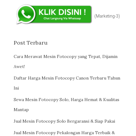
(Marketing-3)
Post Terbaru
Cara Merawat Mesin Fotocopy yang Tepat, Dijamin
Awet!
Daftar Harga Mesin Fotocopy Canon Terbaru Tahun
Ini
Sewa Mesin Fotocopy Solo, Harga Hemat & Kualitas
Mantap
Jual Mesin Fotocopy Solo Bergaransi & Siap Pakai
Jual Mesin Fotocopy Pekalongan Harga Terbaik &