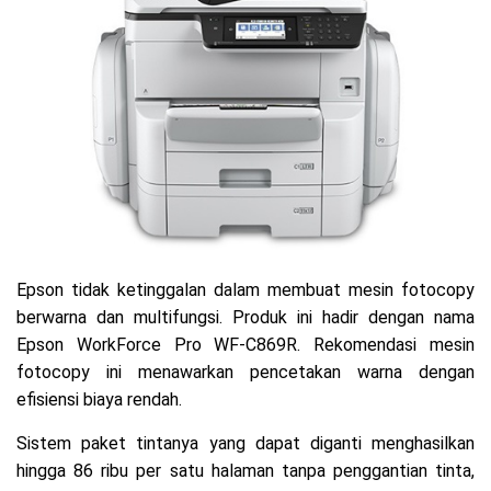
Epson tidak ketinggalan dalam membuat mesin fotocopy
berwarna dan multifungsi. Produk ini hadir dengan nama
Epson WorkForce Pro WF-C869R. Rekomendasi mesin
fotocopy ini menawarkan pencetakan warna dengan
efisiensi biaya rendah.
Sistem paket tintanya yang dapat diganti menghasilkan
hingga 86 ribu per satu halaman tanpa penggantian tinta,