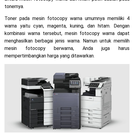
tonernya.
Toner pada mesin fotocopy warna umumnya memiliki 4
warna yaitu cyan, magenta, kuning, dan hitam. Dengan
kombinasi warna tersebut, mesin fotocopy warna dapat
menghasilkan berbagai jenis warna. Namun untuk memilih
mesin fotocopy berwarna, Anda juga harus
mempertimbangkan harga yang ditawarkan.