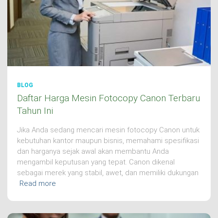
BLOG
Daftar Harga Mesin Fotocopy Canon Terbaru
Tahun Ini
Jika Anda sedang mencari mesin fotocopy Canon untuk
kebutuhan kantor maupun bisnis, memahami spesifikasi
dan harganya sejak awal akan membantu Anda
mengambil keputusan yang tepat. Canon dikenal
sebagai merek yang stabil, awet, dan memiliki dukungan
Read more