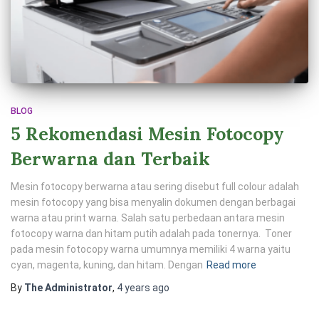
BLOG
5 Rekomendasi Mesin Fotocopy
Berwarna dan Terbaik
Mesin fotocopy berwarna atau sering disebut full colour adalah
mesin fotocopy yang bisa menyalin dokumen dengan berbagai
warna atau print warna. Salah satu perbedaan antara mesin
fotocopy warna dan hitam putih adalah pada tonernya. Toner
pada mesin fotocopy warna umumnya memiliki 4 warna yaitu
cyan, magenta, kuning, dan hitam. Dengan
Read more
By
The Administrator
,
4 years
ago