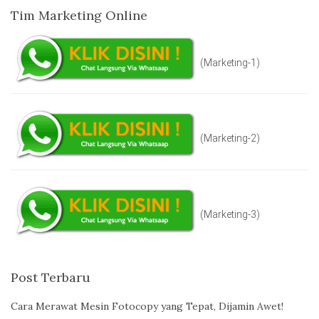
Tim Marketing Online
(Marketing-1)
(Marketing-2)
(Marketing-3)
Post Terbaru
Cara Merawat Mesin Fotocopy yang Tepat, Dijamin Awet!