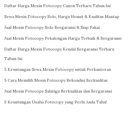
Daftar Harga Mesin Fotocopy Canon Terbaru Tahun Ini
Sewa Mesin Fotocopy Solo, Harga Hemat & Kualitas Mantap
Jual Mesin Fotocopy Solo Bergaransi & Siap Pakai
Jual Mesin Fotocopy Pekalongan Harga Terbaik & Bergaransi
Daftar Harga Mesin Fotocopy Kendal Bergaransi Terbaru
Tahun Ini
5 Keuntungan Sewa Mesin Fotocopy untuk Perkantoran
5 Cara Memilih Mesin Fotocopy Rekondisi Berkualitas
Jual Mesin Fotocopy Salatiga Berkualitas dan Bergaransi
5 Keuntungan Usaha Fotocopy yang Perlu Anda Tahu!