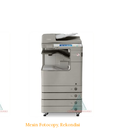
Mesin Fotocopy
Rekondisi