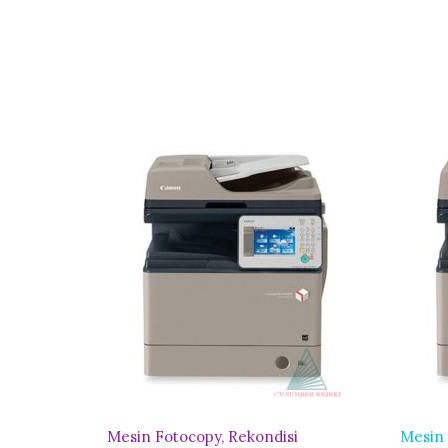
Mesin Fotocopy
Rekondisi
Mesin