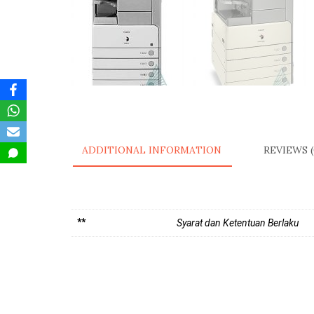
ADDITIONAL INFORMATION
REVIEWS (
**
Syarat dan Ketentuan Berlaku