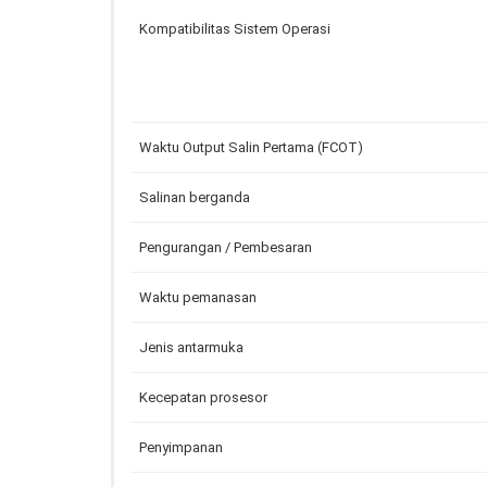
Kompatibilitas Sistem Operasi
Waktu Output Salin Pertama (FCOT)
Salinan berganda
Pengurangan / Pembesaran
Waktu pemanasan
Jenis antarmuka
Kecepatan prosesor
Penyimpanan