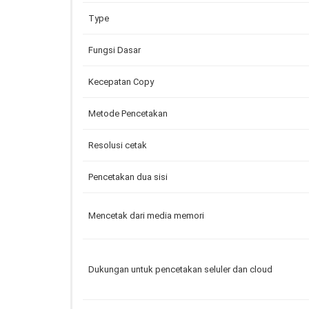
Type
Fungsi Dasar
Kecepatan Copy
Metode Pencetakan
Resolusi cetak
Pencetakan dua sisi
Mencetak dari media memori
Dukungan untuk pencetakan seluler dan cloud