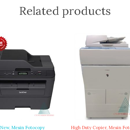
Related products
 New
Mesin Fotocopy
High Duty Copier
Mesin Fot