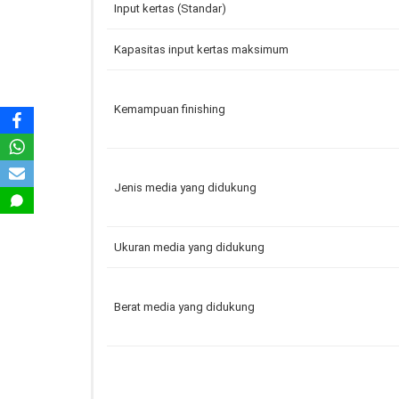
Input kertas (Standar)
Kapasitas input kertas maksimum
Kemampuan finishing
Jenis media yang didukung
Ukuran media yang didukung
Berat media yang didukung