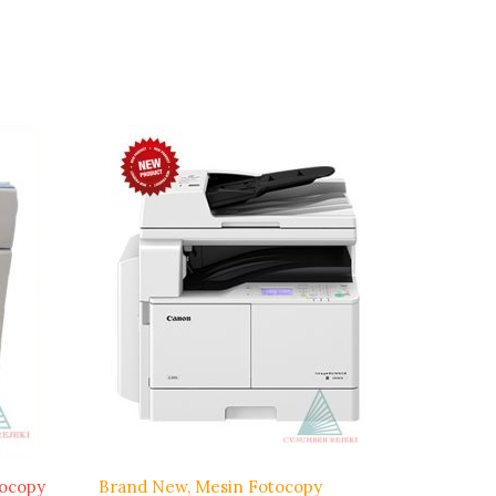
ocopy
Brand New
Mesin Fotocopy