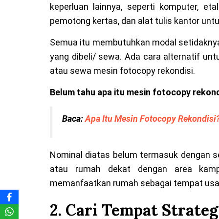
keperluan lainnya, seperti komputer, etal
pemotong kertas, dan alat tulis kantor untuk
Semua itu membutuhkan modal setidaknya 
yang dibeli/ sewa. Ada cara alternatif un
atau sewa mesin fotocopy rekondisi.
Belum tahu apa itu mesin fotocopy rekond
Baca:
Apa Itu Mesin Fotocopy Rekondisi
Nominal diatas belum termasuk dengan se
atau rumah dekat dengan area kampu
memanfaatkan rumah sebagai tempat usa
2. Cari Tempat Strateg