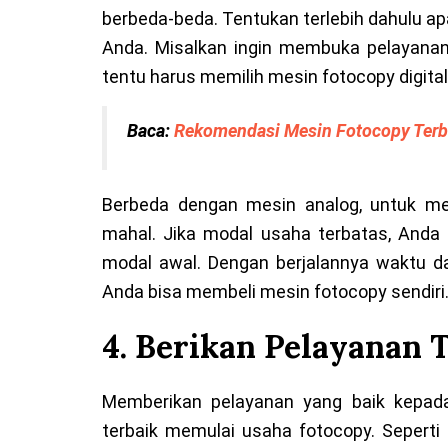
berbeda-beda. Tentukan terlebih dahulu a
Anda. Misalkan ingin membuka pelayana
tentu harus memilih mesin fotocopy digital
Baca:
Rekomendasi Mesin Fotocopy Terb
Berbeda dengan mesin analog, untuk mesi
mahal. Jika modal usaha terbatas, Anda 
modal awal. Dengan berjalannya waktu 
Anda bisa membeli mesin fotocopy sendiri
4. Berikan Pelayanan
Memberikan pelayanan yang baik kepad
terbaik memulai usaha fotocopy. Seperti 