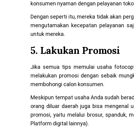
konsumen nyaman dengan pelayanan toko
Dengan seperti itu, mereka tidak akan perg
mengutamakan kecepatan pelayanan saja
untuk mereka.
5. Lakukan Promosi
Jika semua tips memulai usaha fotocop
melakukan promosi dengan sebaik mungki
membohongi calon konsumen.
Meskipun tempat usaha Anda sudah berada d
orang diluar daerah juga bisa mengenal
promosi, yaitu melalui brosur, spanduk, m
Platform digital lainnya).