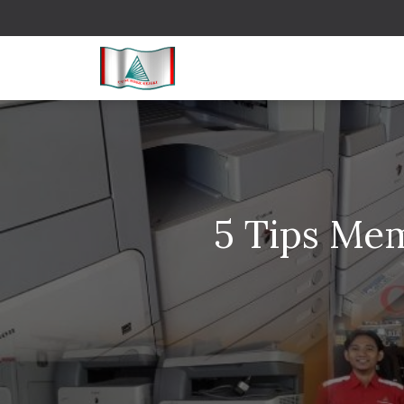
5 Tips Me