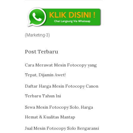
(Marketing-3)
Post Terbaru
Cara Merawat Mesin Fotocopy yang
Tepat, Dijamin Awet!
Daftar Harga Mesin Fotocopy Canon
Terbaru Tahun Ini
Sewa Mesin Fotocopy Solo, Harga
Hemat & Kualitas Mantap
Jual Mesin Fotocopy Solo Bergaransi