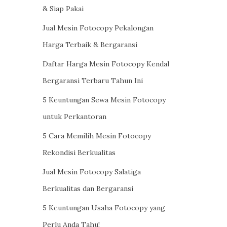
& Siap Pakai
Jual Mesin Fotocopy Pekalongan
Harga Terbaik & Bergaransi
Daftar Harga Mesin Fotocopy Kendal
Bergaransi Terbaru Tahun Ini
5 Keuntungan Sewa Mesin Fotocopy
untuk Perkantoran
5 Cara Memilih Mesin Fotocopy
Rekondisi Berkualitas
Jual Mesin Fotocopy Salatiga
Berkualitas dan Bergaransi
5 Keuntungan Usaha Fotocopy yang
Perlu Anda Tahu!