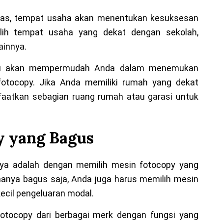
iatas, tempat usaha akan menentukan kesuksesan
ilih tempat usaha yang dekat dengan sekolah,
ainnya.
 itu akan mempermudah Anda dalam menemukan
tocopy. Jika Anda memiliki rumah yang dekat
aatkan sebagian ruang rumah atau garasi untuk
py yang Bagus
ya adalah dengan memilih mesin fotocopy yang
 hanya bagus saja, Anda juga harus memilih mesin
ecil pengeluaran modal.
fotocopy dari berbagai merk dengan fungsi yang