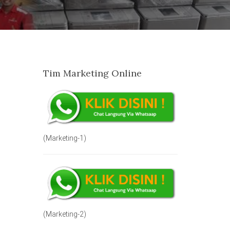
Tim Marketing Online
(Marketing-1)
(Marketing-2)