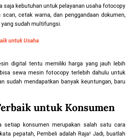
pa saja kebutuhan untuk pelayanan usaha fotocopy
n scan, cetak warna, dan penggandaan dokumen,
 yang sudah multifungsi.
aik untuk Usaha
n digital tentu memiliki harga yang jauh lebih
bisa sewa mesin fotocopy terlebih dahulu untuk
dan sudah mendapatkan banyak keuntungan, baru
.
 Terbaik untuk Konsumen
a setiap konsumen merupakan salah satu cara
kata pepatah, Pembeli adalah Raja! Jadi, buatlah