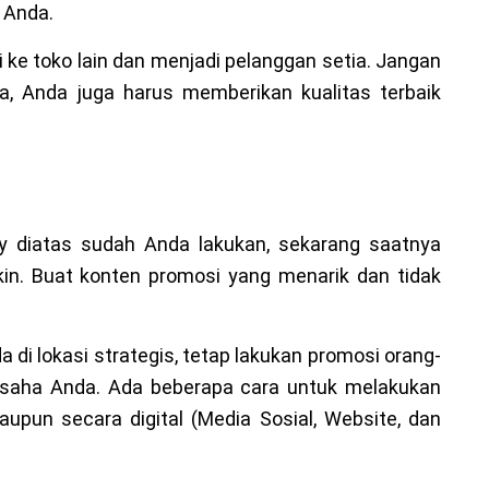
 Anda.
i ke toko lain dan menjadi pelanggan setia. Jangan
, Anda juga harus memberikan kualitas terbaik
y diatas sudah Anda lakukan, sekarang saatnya
n. Buat konten promosi yang menarik dan tidak
i lokasi strategis, tetap lakukan promosi orang-
 usaha Anda. Ada beberapa cara untuk melakukan
aupun secara digital (Media Sosial, Website, dan