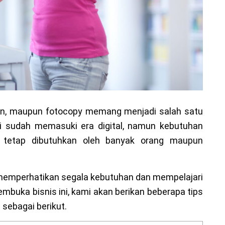
kan, maupun fotocopy memang menjadi salah satu
i sudah memasuki era digital, namun kebutuhan
tetap dibutuhkan oleh banyak orang maupun
memperhatikan segala kebutuhan dan mempelajari
membuka bisnis ini, kami akan berikan beberapa tips
 sebagai berikut.