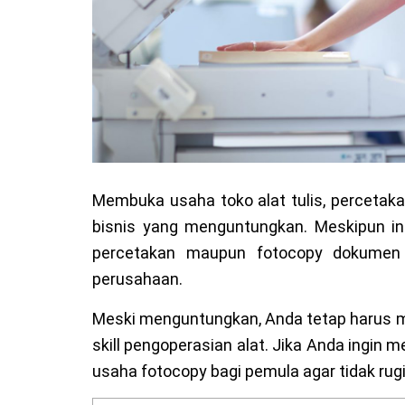
Membuka usaha toko alat tulis, perceta
bisnis yang menguntungkan. Meskipun in
percetakan maupun fotocopy dokumen 
perusahaan.
Meski menguntungkan, Anda tetap harus 
skill pengoperasian alat. Jika Anda ingin 
usaha fotocopy bagi pemula agar tidak rugi