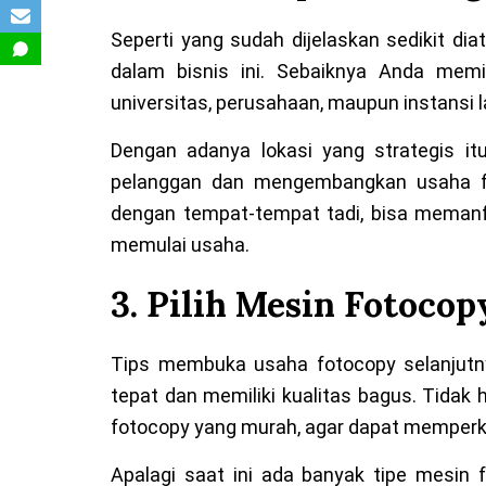
Seperti yang sudah dijelaskan sedikit d
dalam bisnis ini. Sebaiknya Anda mem
universitas, perusahaan, maupun instansi l
Dengan adanya lokasi yang strategis
pelanggan dan mengembangkan usaha fo
dengan tempat-tempat tadi, bisa memanf
memulai usaha.
3. Pilih Mesin Fotoco
Tips membuka usaha fotocopy selanjutn
tepat dan memiliki kualitas bagus. Tidak
fotocopy yang murah, agar dapat memperk
Apalagi saat ini ada banyak tipe mesin 